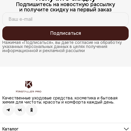
Подпишитесь на новостную рассылку
и получите скидку на первый заказ
Подписаться
Нажимая «Подписаться», вы даете согласие на обработку
указанных персональных данных в целях получения
информационной и рекламной рассылки
Качественные уходовые средства, косметика и бытовая
химия для чистоты, красоты и комфорта каждый день.
Каталог