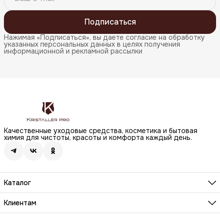
Подписаться
Нажимая «Подписаться», вы даете согласие на обработку
указанных персональных данных в целях получения
информационной и рекламной рассылки
Качественные уходовые средства, косметика и бытовая
химия для чистоты, красоты и комфорта каждый день.
Каталог
Бренды
Волосы
Клиентам
Лицо
О компании
Тело