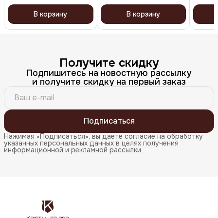
В корзину
В корзину
Получите скидку
Подпишитесь на новостную рассылку
и получите скидку на первый заказ
Подписаться
Нажимая «Подписаться», вы даете согласие на обработку
указанных персональных данных в целях получения
информационной и рекламной рассылки