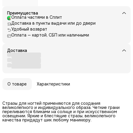
Преимущества
Оплата частями в Сплит
Доставка в пункты выдачи или до двери
Удобный возврат
Оплата — картой, СБП или наличными
Доставка
О товаре
Характеристики
Стразы для ногтей применяются для создания
великолепного и индивидуального образа. Четкие грани
переливаются бликами на солнце и при искусственном
освещении. Яркие и блестящие стразы, великолепного
качества придадут шик любому маникюру.