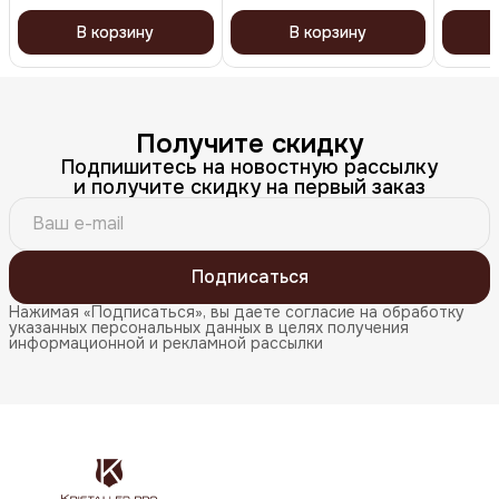
В корзину
В корзину
Получите скидку
Подпишитесь на новостную рассылку
и получите скидку на первый заказ
Подписаться
Нажимая «Подписаться», вы даете согласие на обработку
указанных персональных данных в целях получения
информационной и рекламной рассылки