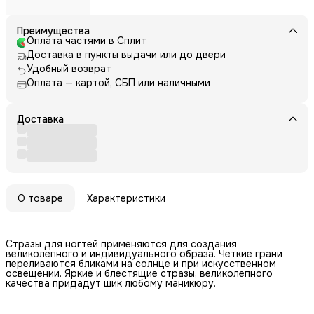
Преимущества
Оплата частями в Сплит
Доставка в пункты выдачи или до двери
Удобный возврат
Оплата — картой, СБП или наличными
Доставка
О товаре
Характеристики
Стразы для ногтей применяются для создания
великолепного и индивидуального образа. Четкие грани
переливаются бликами на солнце и при искусственном
освещении. Яркие и блестящие стразы, великолепного
качества придадут шик любому маникюру.