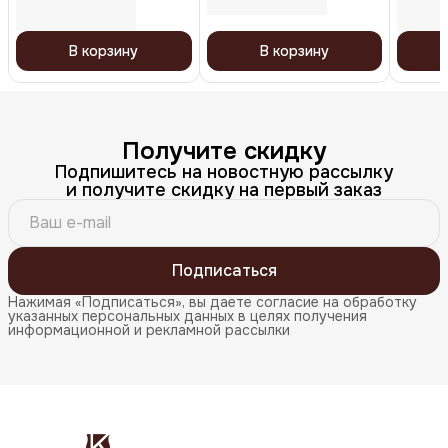
В корзину
В корзину
Получите скидку
Подпишитесь на новостную рассылку
и получите скидку на первый заказ
Подписаться
Нажимая «Подписаться», вы даете согласие на обработку
указанных персональных данных в целях получения
информационной и рекламной рассылки