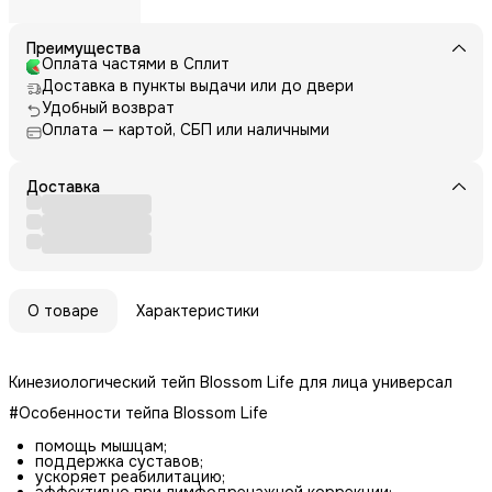
Преимущества
Оплата частями в Сплит
Доставка в пункты выдачи или до двери
Удобный возврат
Оплата — картой, СБП или наличными
Доставка
О товаре
Характеристики
Кинезиологический тейп Blossom Life для лица универсал
#Особенности тейпа Blossom Life
помощь мышцам;
поддержка суставов;
ускоряет реабилитацию;