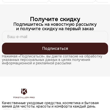
Получите скидку
Подпишитесь на новостную рассылку
и получите скидку на первый заказ
Подписаться
Нажимая «Подписаться», вы даете согласие на обработку
указанных персональных данных в целях получения
информационной и рекламной рассылки
Качественные уходовые средства, косметика и бытовая
химия для чистоты, красоты и комфорта каждый день.