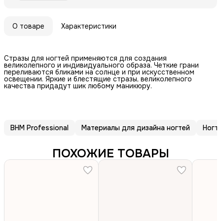
О товаре
Характеристики
Стразы для ногтей применяются для создания
великолепного и индивидуального образа. Четкие грани
переливаются бликами на солнце и при искусственном
освещении. Яркие и блестящие стразы, великолепного
качества придадут шик любому маникюру.
BHM Professional
Материалы для дизайна ногтей
Ногт
ПОХОЖИЕ ТОВАРЫ