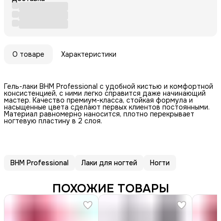
О товаре
Характеристики
Гель-лаки BHM Professional с удобной кистью и комфортной
консистенцией, с ними легко справится даже начинающий
мастер. Качество премиум-класса, стойкая формула и
насыщенные цвета сделают первых клиентов постоянными.
Материал равномерно наносится, плотно перекрывает
ногтевую пластину в 2 слоя.
BHM Professional
Лаки для ногтей
Ногти
ПОХОЖИЕ ТОВАРЫ