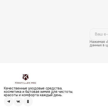
Нажимая «
данных в 
Качественные уходовые средства,
косметика и бытовая химия для чистоты,
красоты и комфорта каждый день.