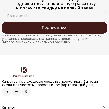
Подпишитесь на новостную рассылку
и получите скидку на первый заказ
Подписаться
Нажимая «Подписаться», вы даете согласие на обработку
указанных персональных данных в целях получения
информационной и рекламной рассылки
Качественные уходовые средства, косметика и бытовая
химия для чистоты, красоты и комфорта каждый день.
Каталог