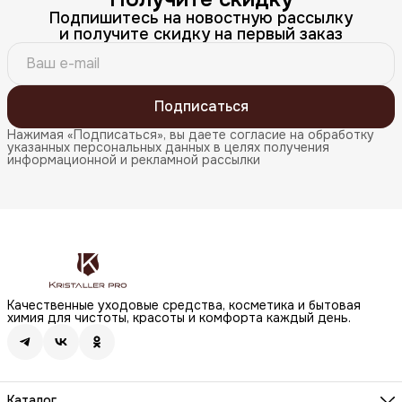
Подпишитесь на новостную рассылку
и получите скидку на первый заказ
Подписаться
Нажимая «Подписаться», вы даете согласие на обработку
указанных персональных данных в целях получения
информационной и рекламной рассылки
Качественные уходовые средства, косметика и бытовая
химия для чистоты, красоты и комфорта каждый день.
Каталог