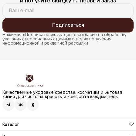
и получите скидку на первый заказ
Подписаться
Нажимая «Подписаться», вы даете согласие на обработку
указанных персональных данных в целях получения
информационной и рекламной рассылки
Качественные уходовые средства, косметика и бытовая
химия для чистоты, красоты и комфорта каждый день.
Каталог
Бренды