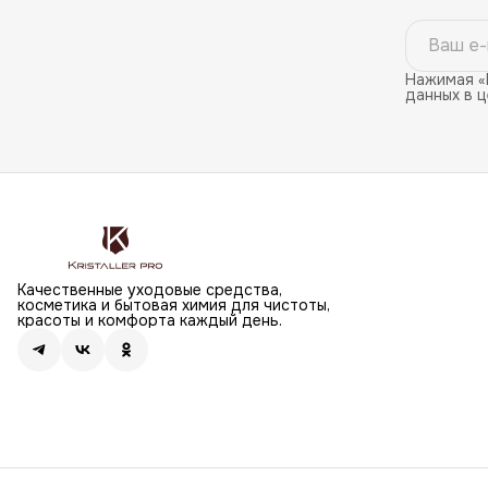
Нажимая «
данных в 
Качественные уходовые средства,
косметика и бытовая химия для чистоты,
красоты и комфорта каждый день.