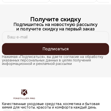
Получите скидку
Подпишитесь на новостную рассылку
и получите скидку на первый заказ
Подписаться
Нажимая «Подписаться», вы даете согласие на обработку
указанных персональных данных в целях получения
информационной и рекламной рассылки
Качественные уходовые средства, косметика и бытовая
химия для чистоты, красоты и комфорта каждый день.