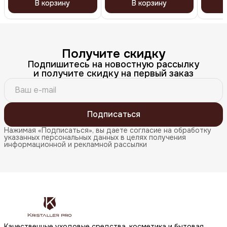
В корзину
В корзину
Получите скидку
Подпишитесь на новостную рассылку
и получите скидку на первый заказ
Подписаться
Нажимая «Подписаться», вы даете согласие на обработку
указанных персональных данных в целях получения
информационной и рекламной рассылки
Качественные уходовые средства, косметика и бытовая