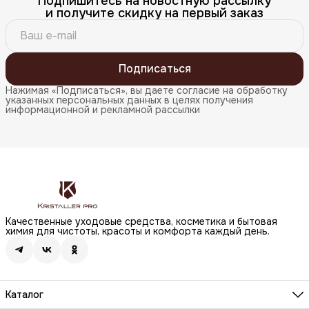
Подпишитесь на новостную рассылку
и получите скидку на первый заказ
Подписаться
Нажимая «Подписаться», вы даете согласие на обработку
указанных персональных данных в целях получения
информационной и рекламной рассылки
Качественные уходовые средства, косметика и бытовая
химия для чистоты, красоты и комфорта каждый день.
Каталог