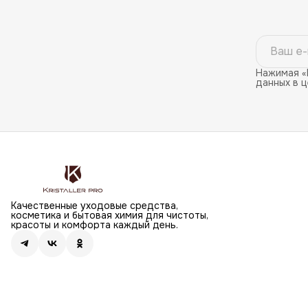
Нажимая «
данных в 
Качественные уходовые средства,
косметика и бытовая химия для чистоты,
красоты и комфорта каждый день.