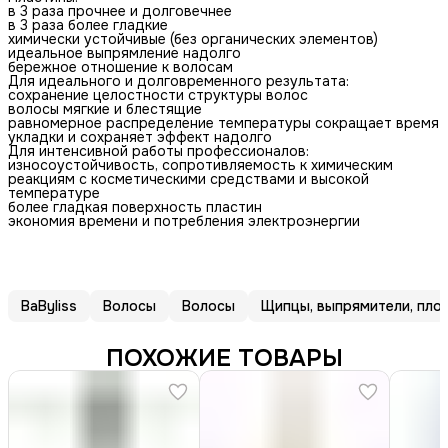
в 3 раза прочнее и долговечнее
в 3 раза более гладкие
химически устойчивые (без органических элементов)
идеальное выпрямление надолго
бережное отношение к волосам
Для идеального и долговременного результата:
сохранение целостности структуры волос
волосы мягкие и блестящие
равномерное распределение температуры сокращает время
укладки и сохраняет эффект надолго
Для интенсивной работы профессионалов:
износоустойчивость, сопротивляемость к химическим
реакциям с косметическими средствами и высокой
температуре
более гладкая поверхность пластин
экономия времени и потребления электроэнергии
BaByliss
Волосы
Волосы
Щипцы, выпрямители, плой
ПОХОЖИЕ ТОВАРЫ