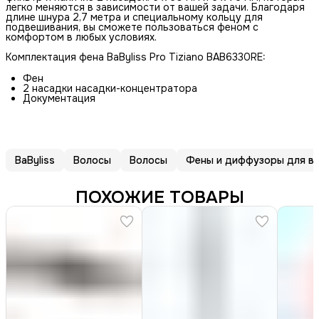
легко меняются в зависимости от вашей задачи. Благодаря
длине шнура 2,7 метра и специальному кольцу для
подвешивания, вы сможете пользоваться феном с
комфортом в любых условиях.
Комплектация фена BaByliss Pro Tiziano BAB6330RE:
Фен
2 насадки насадки-концентратора
Документация
BaByliss
Волосы
Волосы
Фены и диффузоры для в
ПОХОЖИЕ ТОВАРЫ