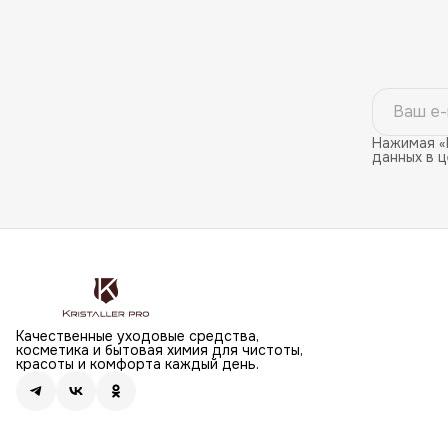
Нажимая «
данных в 
Качественные уходовые средства,
косметика и бытовая химия для чистоты,
красоты и комфорта каждый день.