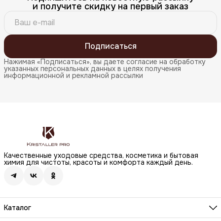
и получите скидку на первый заказ
Подписаться
Нажимая «Подписаться», вы даете согласие на обработку
указанных персональных данных в целях получения
информационной и рекламной рассылки
Качественные уходовые средства, косметика и бытовая
химия для чистоты, красоты и комфорта каждый день.
Каталог