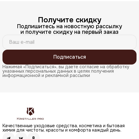
Получите скидку
Подпишитесь на новостную рассылку
и получите скидку на первый заказ
Подписаться
Нажимая «Подписаться», вы даете согласие на обработку
указанных персональных данных в целях получения
информационной и рекламной рассылки
Качественные уходовые средства, косметика и бытовая
химия для чистоты, красоты и комфорта каждый день.