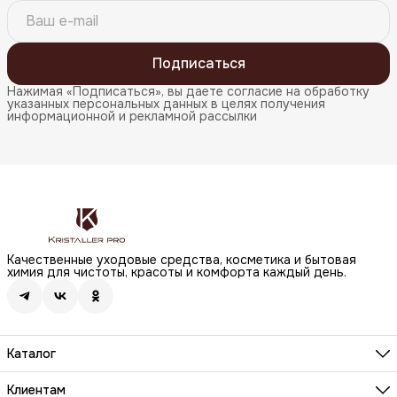
Подписаться
Нажимая «Подписаться», вы даете согласие на обработку
указанных персональных данных в целях получения
информационной и рекламной рассылки
Качественные уходовые средства, косметика и бытовая
химия для чистоты, красоты и комфорта каждый день.
Каталог
Бренды
Волосы
Клиентам