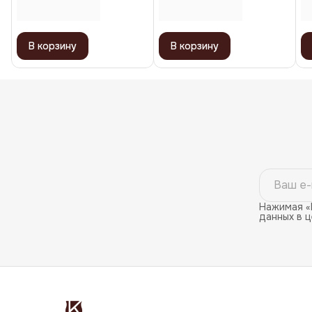
В корзину
В корзину
Нажимая «
данных в 