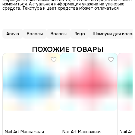
измениться. Актуальная информация указана на упаковке
средств. Текстура и цвет средства может отличаться.
Aravia
Волосы
Волосы
Лицо
Шампуни для волос
ПОХОЖИЕ ТОВАРЫ
Nail Art Массажная
Nail Art Массажная
Nail Ar