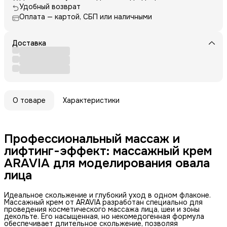
Удобный возврат
Оплата — картой, СБП или наличными
Доставка
О товаре
Характеристики
Профессиональный массаж и
лифтинг-эффект: массажный крем
ARAVIA для моделирования овала
лица
Идеальное скольжение и глубокий уход в одном флаконе.
Массажный крем от ARAVIA разработан специально для
проведения косметического массажа лица, шеи и зоны
декольте. Его насыщенная, но некомедогенная формула
обеспечивает длительное скольжение, позволяя