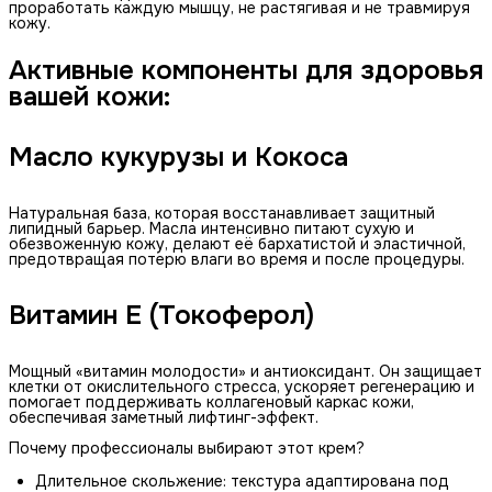
проработать каждую мышцу, не растягивая и не травмируя
кожу.
Активные компоненты для здоровья
вашей кожи:
Масло кукурузы и Кокоса
Натуральная база, которая восстанавливает защитный
липидный барьер. Масла интенсивно питают сухую и
обезвоженную кожу, делают её бархатистой и эластичной,
предотвращая потерю влаги во время и после процедуры.
Витамин Е (Токоферол)
Мощный «витамин молодости» и антиоксидант. Он защищает
клетки от окислительного стресса, ускоряет регенерацию и
помогает поддерживать коллагеновый каркас кожи,
обеспечивая заметный лифтинг-эффект.
Почему профессионалы выбирают этот крем?
Длительное скольжение: текстура адаптирована под