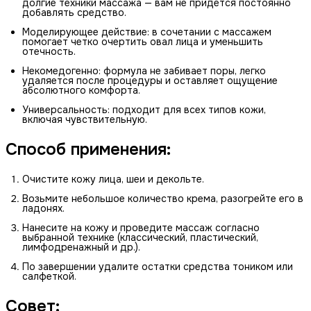
долгие техники массажа — вам не придется постоянно
добавлять средство.
Моделирующее действие: в сочетании с массажем
помогает четко очертить овал лица и уменьшить
отечность.
Некомедогенно: формула не забивает поры, легко
удаляется после процедуры и оставляет ощущение
абсолютного комфорта.
Универсальность: подходит для всех типов кожи,
включая чувствительную.
Способ применения:
Очистите кожу лица, шеи и декольте.
Возьмите небольшое количество крема, разогрейте его в
ладонях.
Нанесите на кожу и проведите массаж согласно
выбранной технике (классический, пластический,
лимфодренажный и др.).
По завершении удалите остатки средства тоником или
салфеткой.
Совет: