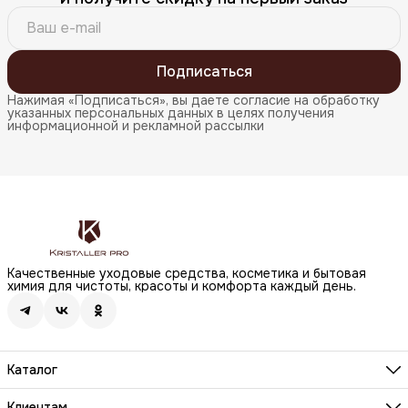
Подписаться
Нажимая «Подписаться», вы даете согласие на обработку
указанных персональных данных в целях получения
информационной и рекламной рассылки
Качественные уходовые средства, косметика и бытовая
химия для чистоты, красоты и комфорта каждый день.
Каталог
Бренды
Волосы
Клиентам