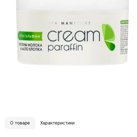
О товаре
Характеристики