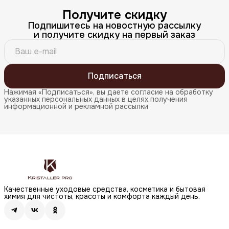
Получите скидку
Подпишитесь на новостную рассылку
и получите скидку на первый заказ
Подписаться
Нажимая «Подписаться», вы даете согласие на обработку
указанных персональных данных в целях получения
информационной и рекламной рассылки
Качественные уходовые средства, косметика и бытовая
химия для чистоты, красоты и комфорта каждый день.