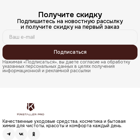
Получите скидку
Подпишитесь на новостную рассылку
и получите скидку на первый заказ
Подписаться
Нажимая «Подписаться», вы даете согласие на обработку
указанных персональных данных в целях получения
информационной и рекламной рассылки
Качественные уходовые средства, косметика и бытовая
химия для чистоты, красоты и комфорта каждый день.