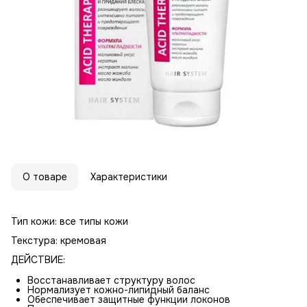
О товаре
Характеристики
Тип кожи: все типы кожи
Текстура: кремовая
ДЕЙСТВИЕ:
Восстанавливает структуру волос
Нормализует кожно-липидный баланс
Обеспечивает защитные функции локонов