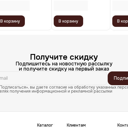
В корзину
В корзину
В кор
Получите скидку
Подпишитесь на новостную рассылку
и получите скидку на первый заказ
Подпи
Подписаться», вы даете согласие на обработку указанных перс
целях получения информационной и рекламной рассылки
Каталог
Клиентам
Конт