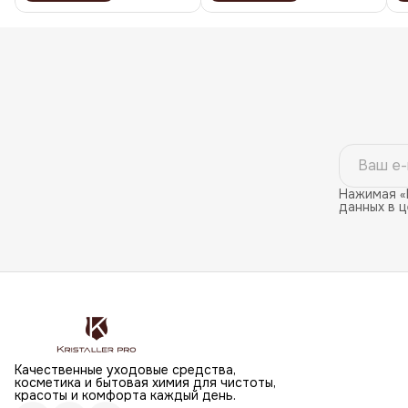
Нажимая «
данных в 
Качественные уходовые средства,
косметика и бытовая химия для чистоты,
красоты и комфорта каждый день.