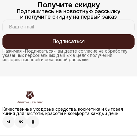
Получите скидку
Подпишитесь на новостную рассылку
и получите скидку на первый заказ
Подписаться
Нажимая «Подписаться», вы даете согласие на обработку
указанных персональных данных в целях получения
информационной и рекламной рассылки
Качественные уходовые средства, косметика и бытовая
химия для чистоты, красоты и комфорта каждый день.