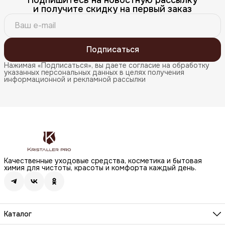
и получите скидку на первый заказ
Подписаться
Нажимая «Подписаться», вы даете согласие на обработку
указанных персональных данных в целях получения
информационной и рекламной рассылки
Качественные уходовые средства, косметика и бытовая
химия для чистоты, красоты и комфорта каждый день.
Каталог