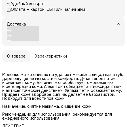
Удобный возврат
Оплата — картой, СБП или наличными
Доставка
О товаре
Характеристики
Молочко мягко очищает и удаляет макияж с лица, глаз и губ,
даря ощущение мягкости и комфорта. Д-пантенол питает
и смягчает кожу. Витамин Е способствует омоложению
и регенерации кожи. Аллантоин обладает антиоксидантным
и антисептическим действием. Увлажняет и освежает кожу.
Придает коже здоровое сияние, делает ее бархатистой.
Подходит для всех типов кожи.
Назначение: снятие макияжа, очищение кожи.
Рекомендации для использования: рекомендуется для
ежедневного использования.
ДЕЙСТВИЕ: