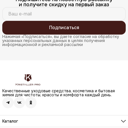
и получите скидку на первый заказ
Подписаться
Нажимая «Подписаться», вы даете согласие на обработку
указанных персональных данных в целях получения
информационной и рекламной рассылки
Качественные уходовые средства, косметика и бытовая
химия для чистоты, красоты и комфорта каждый день.
Каталог