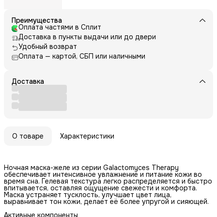
Преимущества
Оплата частями в Сплит
Доставка в пункты выдачи или до двери
Удобный возврат
Оплата — картой, СБП или наличными
Доставка
О товаре
Характеристики
Ночная маска-желе из серии Galactomyces Therapy
обеспечивает интенсивное увлажнение и питание кожи во
время сна. Гелевая текстура легко распределяется и быстро
впитывается, оставляя ощущение свежести и комфорта.
Маска устраняет тусклость, улучшает цвет лица,
выравнивает тон кожи, делает её более упругой и сияющей.
Активные компоненты