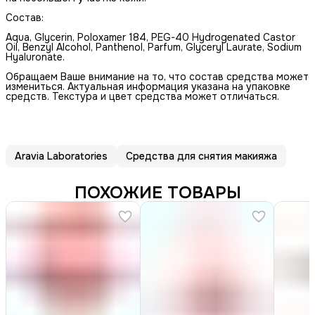
Состав:
Aqua, Glycerin, Poloxamer 184, PEG-40 Hydrogenated Castor
Oil, Benzyl Alcohol, Panthenol, Parfum, Glyceryl Laurate, Sodium
Hyaluronate.
Обращаем Ваше внимание на то, что состав средства может
измениться. Актуальная информация указана на упаковке
средств. Текстура и цвет средства может отличаться.
Aravia Laboratories
Средства для снятия макияжа
ПОХОЖИЕ ТОВАРЫ