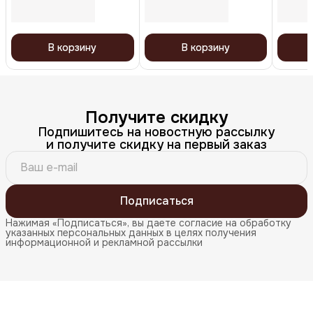
В корзину
В корзину
Получите скидку
Подпишитесь на новостную рассылку
и получите скидку на первый заказ
Подписаться
Нажимая «Подписаться», вы даете согласие на обработку
указанных персональных данных в целях получения
информационной и рекламной рассылки