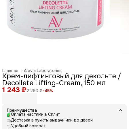
Главная
›
Aravia Laboratories
Крем-лифтинговый для декольте /
Decollete Lifting-Cream, 150 мл
1 243 ₽
2 260 ₽
−
45
%
Преимущества
Оплата частями в Сплит
Доставка в пункты выдачи или до двери
Удобный возврат