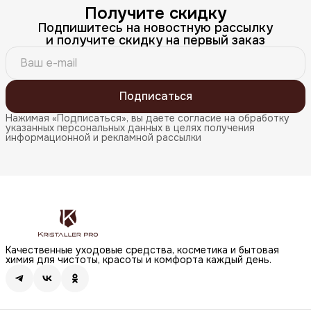
Получите скидку
Подпишитесь на новостную рассылку
и получите скидку на первый заказ
Подписаться
Нажимая «Подписаться», вы даете согласие на обработку
указанных персональных данных в целях получения
информационной и рекламной рассылки
Качественные уходовые средства, косметика и бытовая
химия для чистоты, красоты и комфорта каждый день.