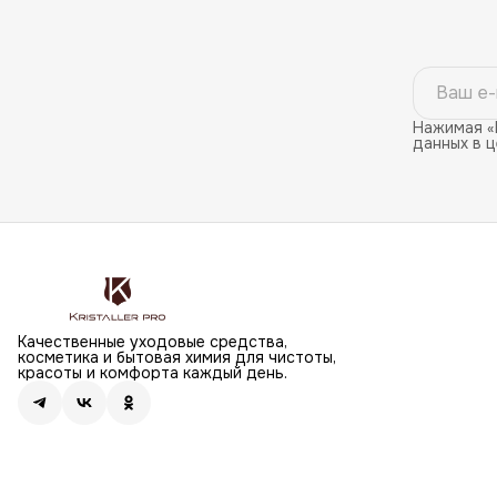
Нажимая «
данных в 
Качественные уходовые средства,
косметика и бытовая химия для чистоты,
красоты и комфорта каждый день.