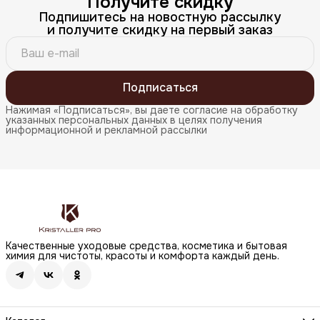
Получите скидку
Подпишитесь на новостную рассылку
и получите скидку на первый заказ
Подписаться
Нажимая «Подписаться», вы даете согласие на обработку
указанных персональных данных в целях получения
информационной и рекламной рассылки
Качественные уходовые средства, косметика и бытовая
химия для чистоты, красоты и комфорта каждый день.