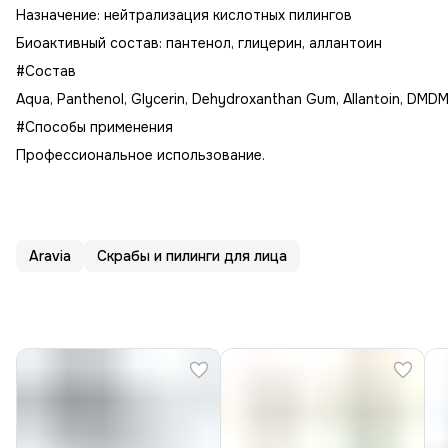
Назначение: нейтрализация кислотных пилингов
Биоактивный состав: пантенол, глицерин, аллантоин
#Состав
Aqua, Panthenol, Glycerin, Dehydroxanthan Gum, Allantoin, DMD
#Способы применения
Профессиональное использование.
Aravia
Скрабы и пилинги для лица