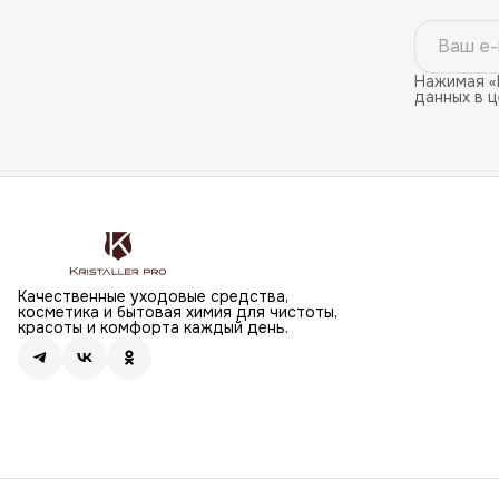
Нажимая «
данных в 
Качественные уходовые средства,
косметика и бытовая химия для чистоты,
красоты и комфорта каждый день.