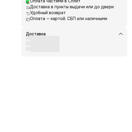
Оплата частями в Сплит
Доставка в пункты выдачи или до двери
Удобный возврат
Оплата — картой, СБП или наличными
DMDM
Доставка