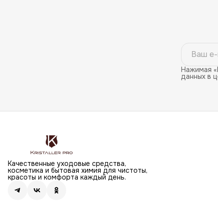
Нажимая «
данных в 
Качественные уходовые средства,
косметика и бытовая химия для чистоты,
красоты и комфорта каждый день.