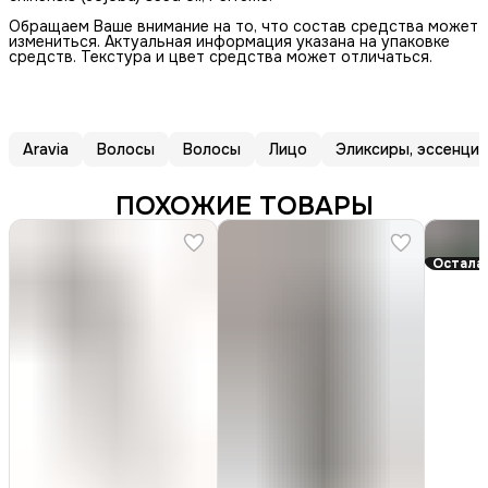
Обращаем Ваше внимание на то, что состав средства может
измениться. Актуальная информация указана на упаковке
средств. Текстура и цвет средства может отличаться.
Aravia
Волосы
Волосы
Лицо
Эликсиры, эссенци
ПОХОЖИЕ ТОВАРЫ
Осталас