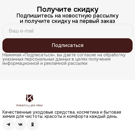
Получите скидку
Подпишитесь на новостную рассылку
и получите скидку на первый заказ
Подписаться
Нажимая «Подписаться», вы даете согласие на обработку
указанных персональных данных в целях получения
информационной и рекламной рассылки
Качественные уходовые средства, косметика и бытовая
химия для чистоты, красоты и комфорта каждый день.