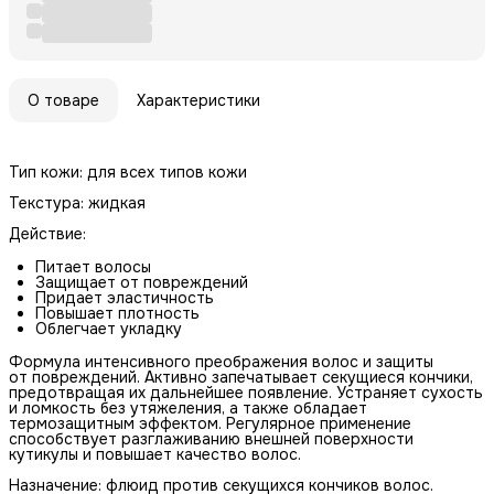
О товаре
Характеристики
Тип кожи: для всех типов кожи
Текстура: жидкая
Действие:
Питает волосы
Защищает от повреждений
Придает эластичность
Повышает плотность
Облегчает укладку
Формула интенсивного преображения волос и защиты
от повреждений. Активно запечатывает секущиеся кончики,
предотвращая их дальнейшее появление. Устраняет сухость
и ломкость без утяжеления, а также обладает
термозащитным эффектом. Регулярное применение
способствует разглаживанию внешней поверхности
кутикулы и повышает качество волос.
Назначение: флюид против секущихся кончиков волос.