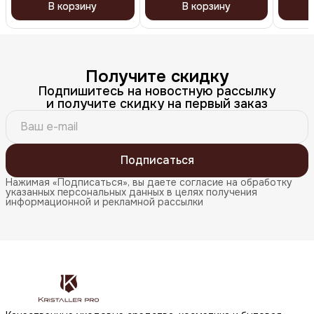
В корзину
В корзину
Получите скидку
Подпишитесь на новостную рассылку
и получите скидку на первый заказ
Подписаться
Нажимая «Подписаться», вы даете согласие на обработку
указанных персональных данных в целях получения
информационной и рекламной рассылки