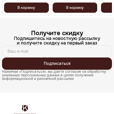
В корзину
В корзину
Получите скидку
Подпишитесь на новостную рассылку
и получите скидку на первый заказ
Подписаться
Нажимая «Подписаться», вы даете согласие на обработку
указанных персональных данных в целях получения
информационной и рекламной рассылки