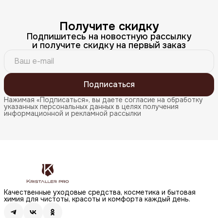
Получите скидку
Подпишитесь на новостную рассылку
и получите скидку на первый заказ
Подписаться
Нажимая «Подписаться», вы даете согласие на обработку
указанных персональных данных в целях получения
информационной и рекламной рассылки
Качественные уходовые средства, косметика и бытовая
химия для чистоты, красоты и комфорта каждый день.