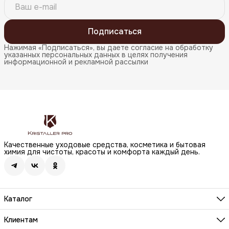
Подписаться
Нажимая «Подписаться», вы даете согласие на обработку
указанных персональных данных в целях получения
информационной и рекламной рассылки
Качественные уходовые средства, косметика и бытовая
химия для чистоты, красоты и комфорта каждый день.
Каталог
Бренды
Волосы
Клиентам
Лицо