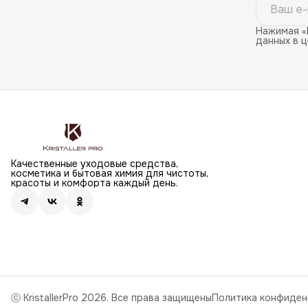
Нажимая «
данных в 
Качественные уходовые средства,
косметика и бытовая химия для чистоты,
красоты и комфорта каждый день.
ⓒ KristallerPro 2026. Все права защищены
Политика конфиден