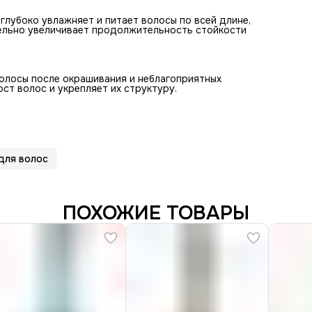
лубоко увлажняет и питает волосы по всей длине,
тельно увеличивает продолжительность стойкости
волосы после окрашивания и неблагоприятных
ост волос и укрепляет их структуру.
для волос
ПОХОЖИЕ ТОВАРЫ