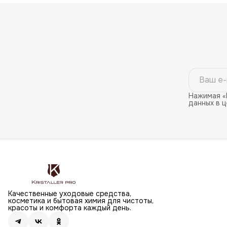
Нажимая «
данных в 
Качественные уходовые средства,
косметика и бытовая химия для чистоты,
красоты и комфорта каждый день.