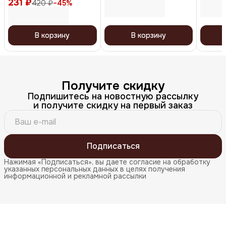
231 ₽
420 ₽
−
45
%
В корзину
В корзину
Получите скидку
Подпишитесь на новостную рассылку
и получите скидку на первый заказ
Подписаться
Нажимая «Подписаться», вы даете согласие на обработку
указанных персональных данных в целях получения
информационной и рекламной рассылки